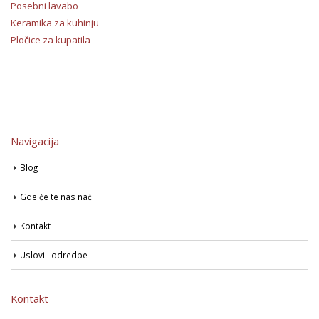
Posebni lavabo
Keramika za kuhinju
Pločice za kupatila
Navigacija
Blog
Gde će te nas naći
Kontakt
Uslovi i odredbe
Kontakt