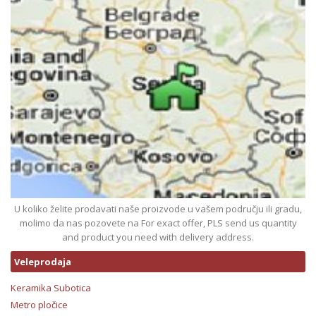
U koliko želite prodavati naše proizvode u vašem području ili gradu,
molimo da nas pozovete na For exact offer, PLS send us quantity
and product you need with delivery address.
Veleprodaja
Keramika Subotica
Metro pločice