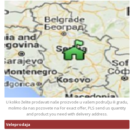
U koliko želite prodavati naše proizvode u vašem području ili gradu,
molimo da nas pozovete na For exact offer, PLS send us quantity
and product you need with delivery address.
Veleprodaja