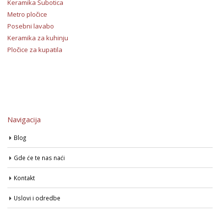
Keramika Subotica
Metro pločice
Posebni lavabo
Keramika za kuhinju
Pločice za kupatila
Navigacija
Blog
Gde će te nas naći
Kontakt
Uslovi i odredbe