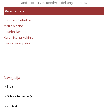
and product you need with delivery address.
Veleprodaja
Keramika Subotica
Metro pločice
Posebni lavabo
Keramika za kuhinju
Pločice za kupatila
Navigacija
Blog
Gde će te nas naći
Kontakt