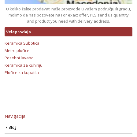
U koliko želite prodavati naše proizvode u vašem području ili gradu,
molimo da nas pozovete na For exact offer, PLS send us quantity
and product you need with delivery address.
Veleprodaja
Keramika Subotica
Metro pločice
Posebni lavabo
Keramika za kuhinju
Pločice za kupatila
Navigacija
Blog