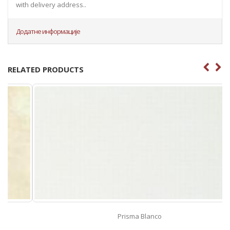
with delivery address..
Додатне информације
RELATED PRODUCTS
Prisma Blanco