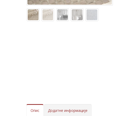
Опис
Додатне информације