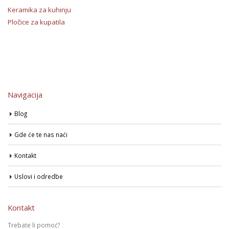
Keramika za kuhinju
Pločice za kupatila
Navigacija
Blog
Gde će te nas naći
Kontakt
Uslovi i odredbe
Kontakt
Trebate li pomoć?