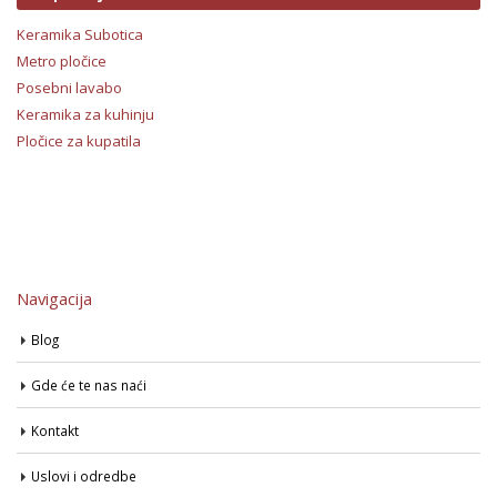
Keramika Subotica
Metro pločice
Posebni lavabo
Keramika za kuhinju
Pločice za kupatila
Navigacija
Blog
Gde će te nas naći
Kontakt
Uslovi i odredbe