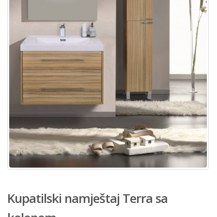
Kupatilski namještaj Terra sa