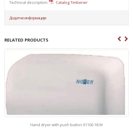
Technical description:
Catalog Timbener
Додатне информације
RELATED PRODUCTS
Hand dryer with push button 01100.18.W