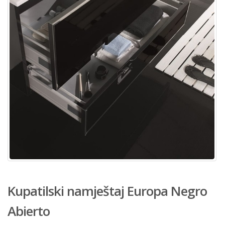
Kupatilski namještaj Europa Negro
Abierto