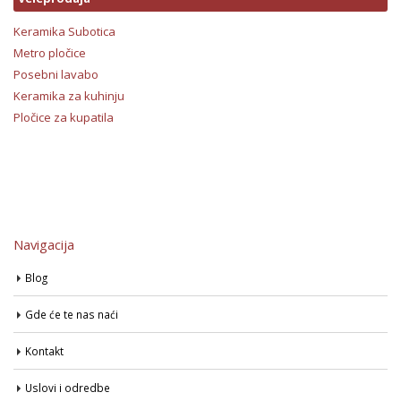
Keramika Subotica
Metro pločice
Posebni lavabo
Keramika za kuhinju
Pločice za kupatila
Navigacija
Blog
Gde će te nas naći
Kontakt
Uslovi i odredbe