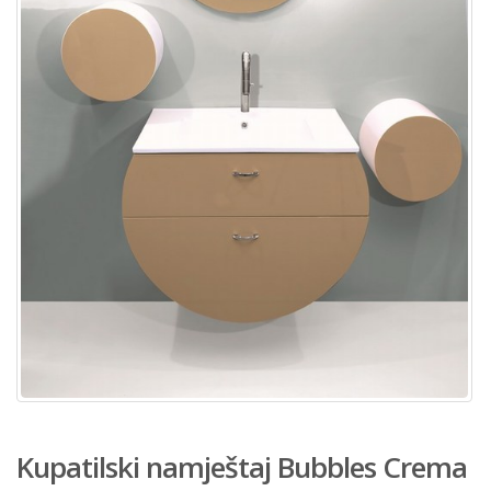
Kupatilski namještaj Bubbles Crema