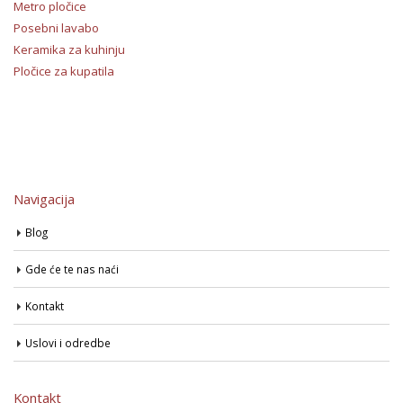
Metro pločice
Posebni lavabo
Keramika za kuhinju
Pločice za kupatila
Navigacija
Blog
Gde će te nas naći
Kontakt
Uslovi i odredbe
Kontakt