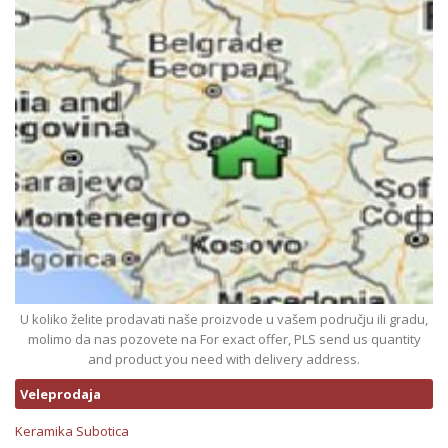
U koliko želite prodavati naše proizvode u vašem području ili gradu,
molimo da nas pozovete na For exact offer, PLS send us quantity
and product you need with delivery address.
Veleprodaja
Keramika Subotica