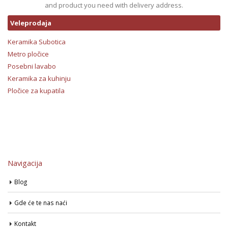
and product you need with delivery address.
Veleprodaja
Keramika Subotica
Metro pločice
Posebni lavabo
Keramika za kuhinju
Pločice za kupatila
Navigacija
Blog
Gde će te nas naći
Kontakt