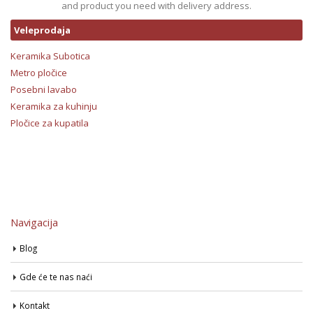
and product you need with delivery address.
Veleprodaja
Keramika Subotica
Metro pločice
Posebni lavabo
Keramika za kuhinju
Pločice za kupatila
Navigacija
Blog
Gde će te nas naći
Kontakt