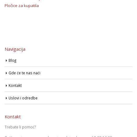
Pločice za kupatila
Navigacija
Blog
Gde će te nas naći
Kontakt
Uslovi i odredbe
Kontakt
Trebate li pomoć?