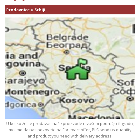
Prodavnice u Srbiji
U koliko želite prodavati naše proizvode u vašem području ili gradu,
molimo da nas pozovete na For exact offer, PLS send us quantity
and product you need with delivery address.