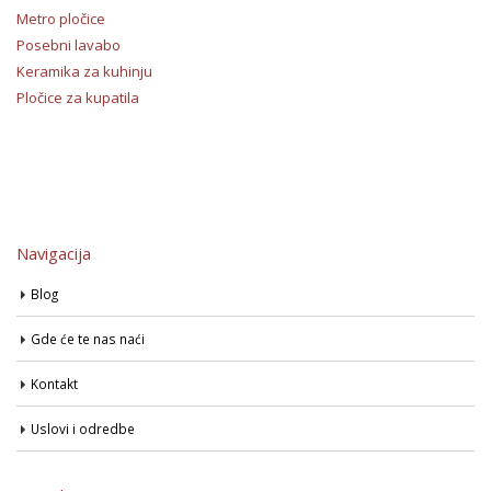
Metro pločice
Posebni lavabo
Keramika za kuhinju
Pločice za kupatila
Navigacija
Blog
Gde će te nas naći
Kontakt
Uslovi i odredbe