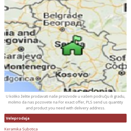
U koliko želite prodavati naše proizvode u vašem području ili gradu,
molimo da nas pozovete na For exact offer, PLS send us quantity
and product you need with delivery address.
Veleprodaja
Keramika Subotica