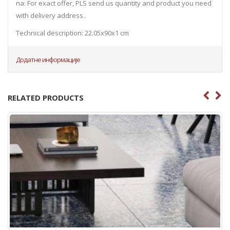
na: For exact offer, PLS send us quantity and product you need
with delivery address..
Technical description: 22.05x90x1 cm
Додатне информације
RELATED PRODUCTS