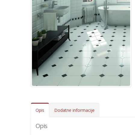
Opis
Dodatne informacije
Opis