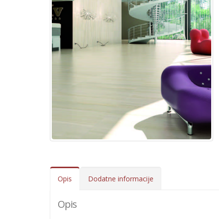
Opis
Dodatne informacije
Opis