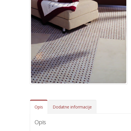
Opis
Dodatne informacije
Opis