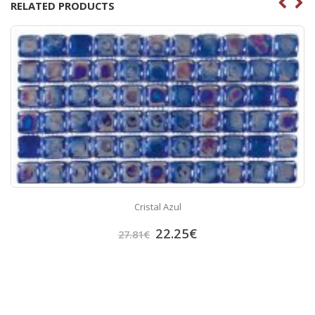
RELATED PRODUCTS
Cristal Azul
22.25
€
27.81
€