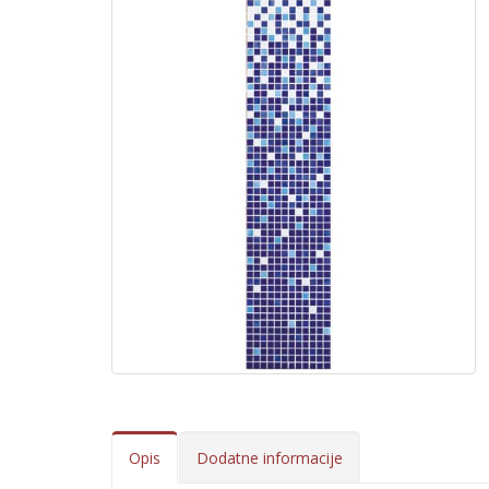
Opis
Dodatne informacije