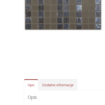
Opis
Dodatne informacije
Opis