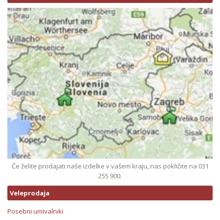
Če želite prodajati naše izdelke v vašem kraju, nas pokličite na 031
255 900.
Veleprodaja
Posebni umivalniki