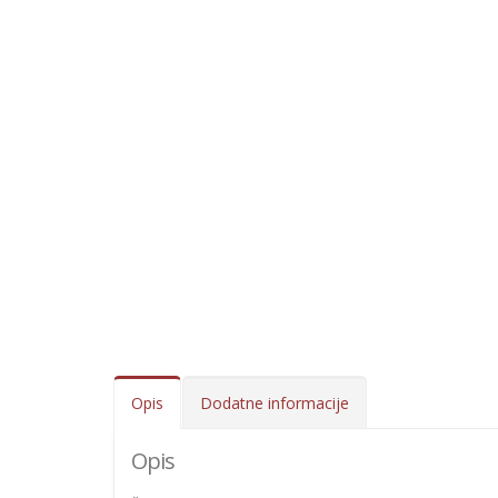
Opis
Dodatne informacije
Opis