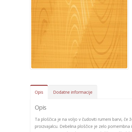
Opis
Dodatne informacije
Opis
Ta ploščica je na voljo v čudoviti rumeni barvi, če 
proizvajalcu. Debelina ploščice je zelo pomembna 