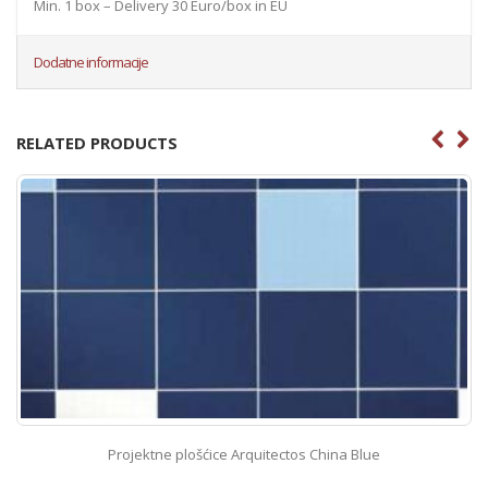
Min. 1 box – Delivery 30 Euro/box in EU
Dodatne informacije
RELATED PRODUCTS
Projektne plošćice Arquitectos China Blue