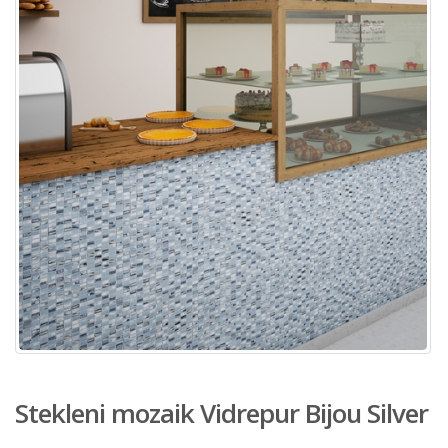
Stekleni mozaik Vidrepur Bijou Silver