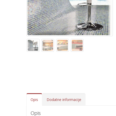
Opis
Dodatne informacije
Opis