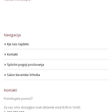
Navigacija
Kje nas najdete
Kontakt
Splošni pogoji poslovanja
Salon keramike Vrhnika
Kontakt
Potrebujete pomoč?
Za vas smo dosegljivi vsak delavnik med 8:00 in 16:00.