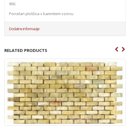
900.
Porcelan ploščica v kamnitem vzorcu
Dodatne informacije
RELATED PRODUCTS