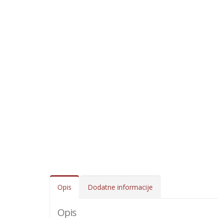
Opis
Dodatne informacije
Opis