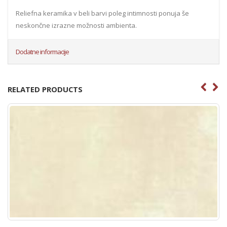
Reliefna keramika v beli barvi poleg intimnosti ponuja še
neskončne izrazne možnosti ambienta.
Dodatne informacije
RELATED PRODUCTS