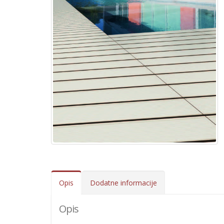
Opis
Dodatne informacije
Opis