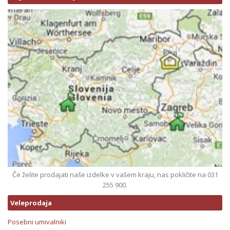
Če želite prodajati naše izdelke v vašem kraju, nas pokličite na 031
255 900.
Veleprodaja
Posebni umivalniki