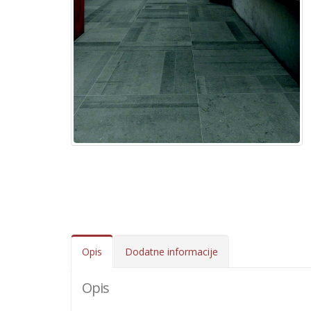
Opis
Dodatne informacije
Opis