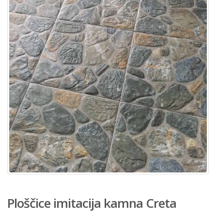
Ploščice imitacija kamna Creta