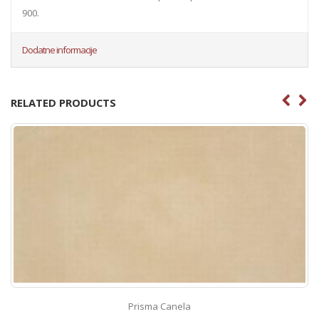
900.
Dodatne informacije
RELATED PRODUCTS
Prisma Canela