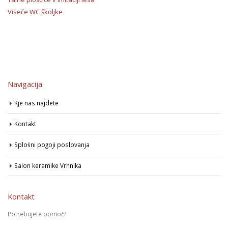
Viseče WC školjke
Navigacija
Kje nas najdete
Kontakt
Splošni pogoji poslovanja
Salon keramike Vrhnika
Kontakt
Potrebujete pomoč?