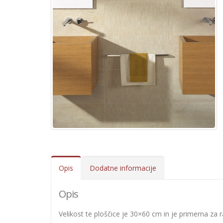
Opis
Dodatne informacije
Opis
Velikost te ploščice je 30×60 cm in je primerna za r