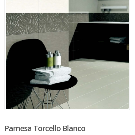
Pamesa Torcello Blanco