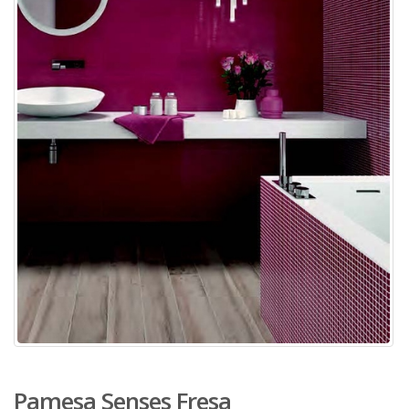
Pamesa Senses Fresa