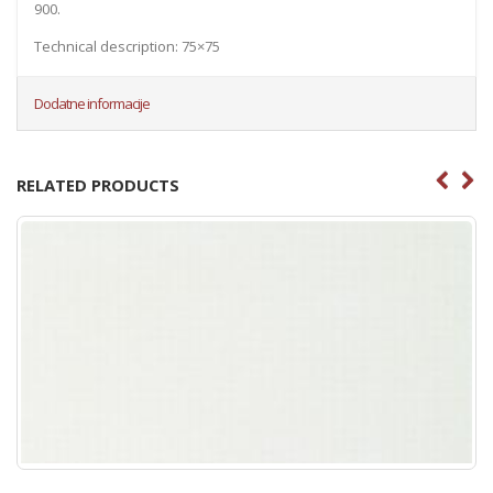
900.
Technical description: 75×75
Dodatne informacije
RELATED PRODUCTS