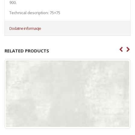
900.
Technical description: 75×75
Dodatne informacije
RELATED PRODUCTS