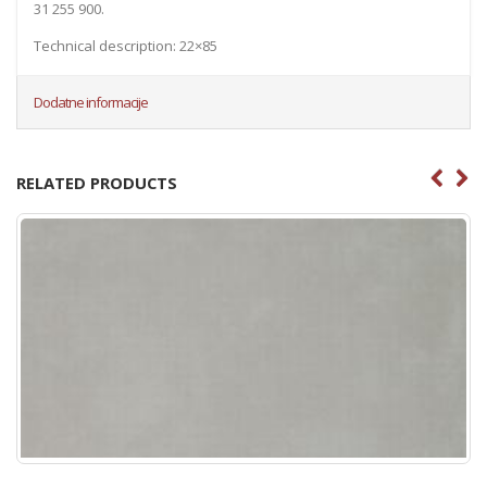
31 255 900.
Technical description: 22×85
Dodatne informacije
RELATED PRODUCTS