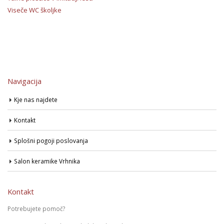
Viseče WC školjke
Navigacija
Kje nas najdete
Kontakt
Splošni pogoji poslovanja
Salon keramike Vrhnika
Kontakt
Potrebujete pomoč?