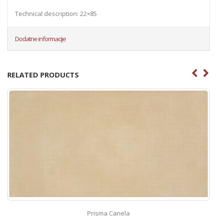
Technical description: 22×85
Dodatne informacije
RELATED PRODUCTS
Prisma Canela