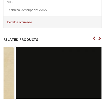
900.
Technical description: 75×75
Dodatne informacije
RELATED PRODUCTS