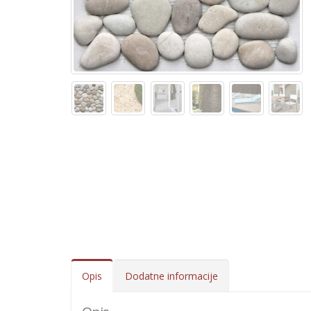
Opis
Dodatne informacije