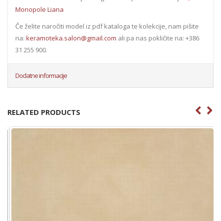
Monopole Liana
Če želite naročiti model iz pdf kataloga te kolekcije, nam pišite
na:
keramoteka.salon@gmail.com
ali pa nas pokličite na: +386
31 255 900.
Dodatne informacije
RELATED PRODUCTS